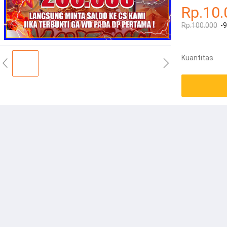
Rp.10.
Rp.100.000
-
Kuantitas